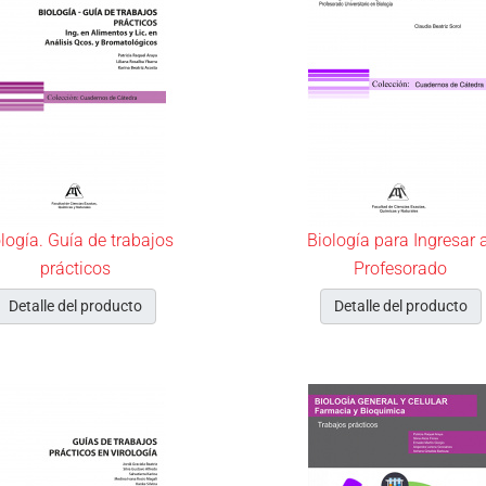
logía. Guía de trabajos
Biología para Ingresar 
prácticos
Profesorado
Detalle del producto
Detalle del producto