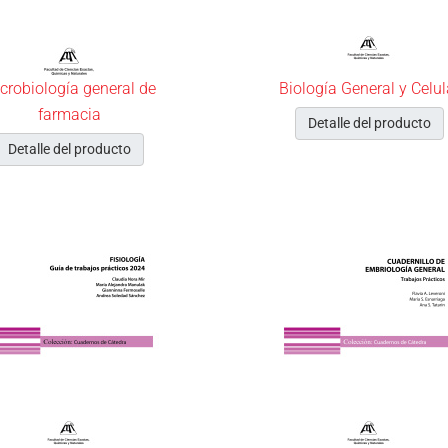
crobiología general de
Biología General y Celul
farmacia
Detalle del producto
Detalle del producto