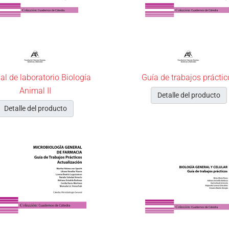
l de laboratorio Biología
Guía de trabajos práctic
Animal II
Detalle del producto
Detalle del producto