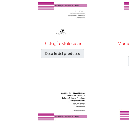
Biología Molecular
Manua
Detalle del producto