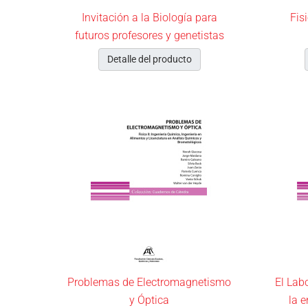
Invitación a la Biología para
Fis
futuros profesores y genetistas
Detalle del producto
Problemas de Electromagnetismo
El Labo
y Óptica
la 