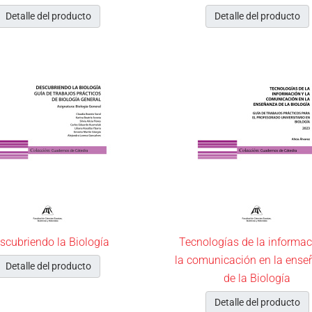
Detalle del producto
Detalle del producto
scubriendo la Biología
Tecnologías de la informac
la comunicación en la ens
Detalle del producto
de la Biología
Detalle del producto