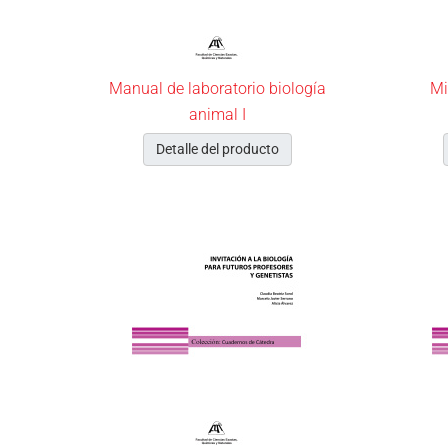
Manual de laboratorio biología
Mi
animal I
Detalle del producto