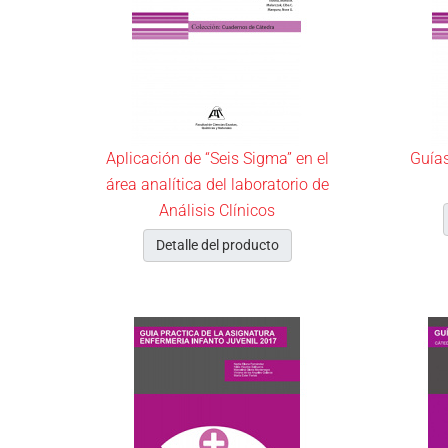
Aplicación de “Seis Sigma” en el
Guías
área analítica del laboratorio de
Análisis Clínicos
Detalle del producto