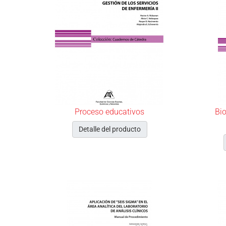
Proceso educativos
Bio
Detalle del producto