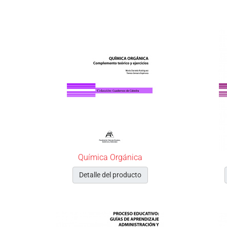
Química Orgánica
Detalle del producto