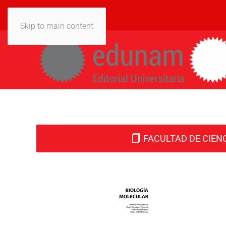
Skip to main content
FACULTAD DE CIEN