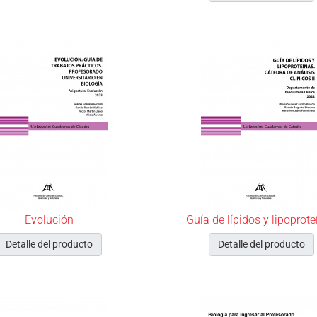
Evolución
Guía de lípidos y lipoprot
Detalle del producto
Detalle del producto