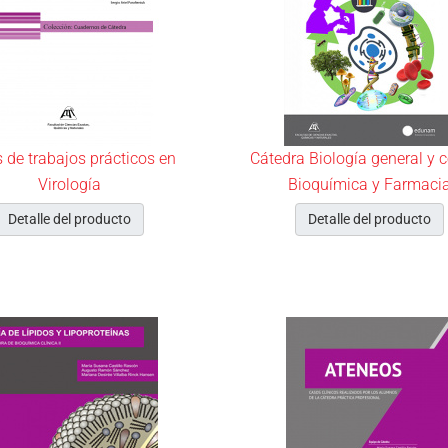
 de trabajos prácticos en
Cátedra Biología general y ce
Virología
Bioquímica y Farmaci
Detalle del producto
Detalle del producto