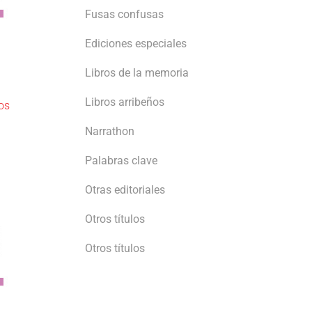
Fusas confusas
Ediciones especiales
Libros de la memoria
Libros arribeños
os
Narrathon
Palabras clave
Otras editoriales
Otros títulos
Otros títulos