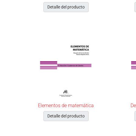
Detalle del producto
Elementos de matemática
De
Detalle del producto