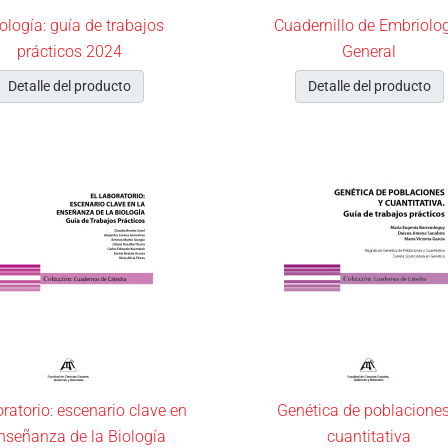
iología: guía de trabajos
Cuadernillo de Embriolo
prácticos 2024
General
Detalle del producto
Detalle del producto
ratorio: escenario clave en
Genética de poblaciones
enseñanza de la Biología
cuantitativa