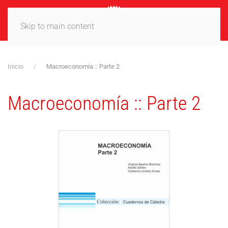
MENÚ
Skip to main content
Inicio
Macroeconomía :: Parte 2
Macroeconomía :: Parte 2