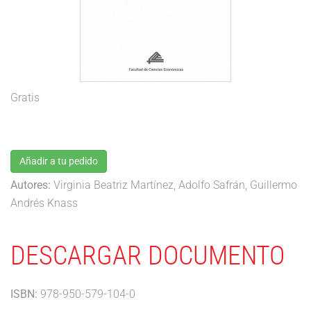
Gratis
Añadir a tu pedido
Autores:
Virginia Beatriz Martínez, Adolfo Safrán, Guillermo
Andrés Knass
DESCARGAR DOCUMENTO
ISBN:
978-950-579-104-0