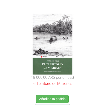
18 000,00 ARS
por unidad
El Territorio de Misiones
Añadir a tu pedido