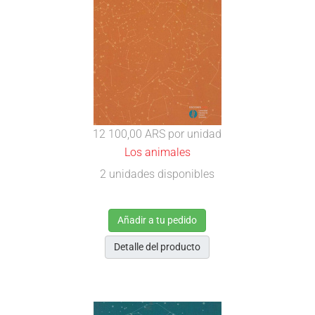
12 100,00 ARS
por unidad
Los animales
2 unidades disponibles
Añadir a tu pedido
Detalle del producto