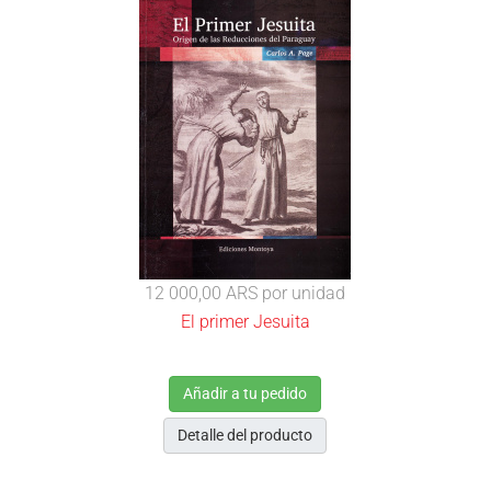
12 000,00 ARS
por unidad
El primer Jesuita
Añadir a tu pedido
Detalle del producto