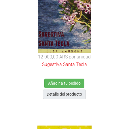
12 000,00 ARS
por unidad
Sugestiva Santa Tecla
Añadir a tu pedido
Detalle del producto