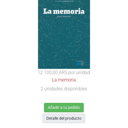
12 100,00 ARS
por unidad
La memoria
2 unidades disponibles
Añadir a tu pedido
Detalle del producto