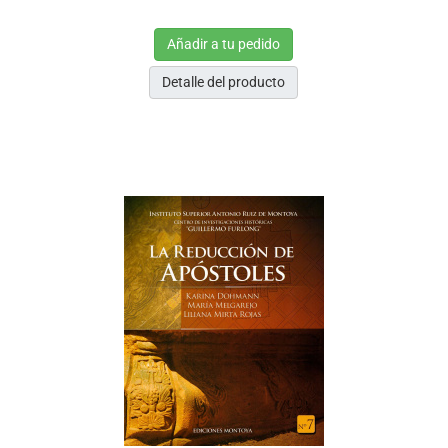
Añadir a tu pedido
Detalle del producto