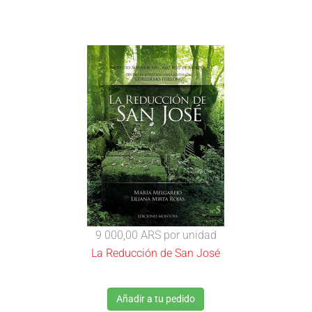
9 000,00 ARS
por unidad
La Reducción de San José
Añadir a tu pedido