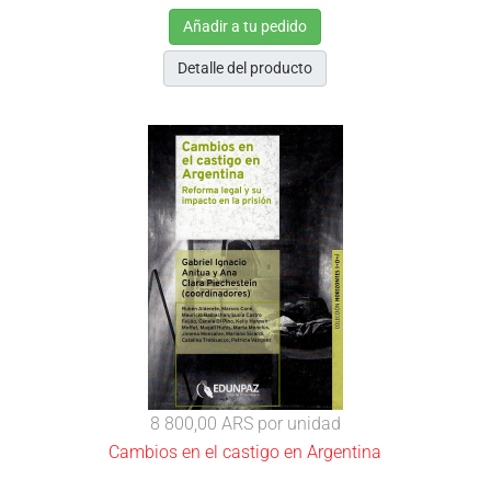
Añadir a tu pedido
Detalle del producto
8 800,00 ARS
por unidad
Cambios en el castigo en Argentina