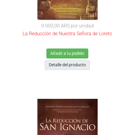
9 000,00 ARS
por unidad
La Reducción de Nuestra Señora de Loreto
Añadir a tu pedido
Detalle del producto