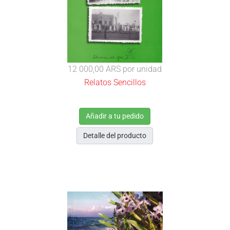
12 000,00 ARS
por unidad
Relatos Sencillos
Añadir a tu pedido
Detalle del producto