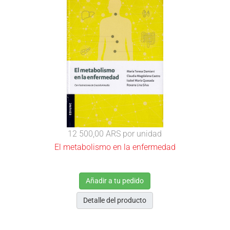
12 500,00 ARS
por unidad
El metabolismo en la enfermedad
Añadir a tu pedido
Detalle del producto