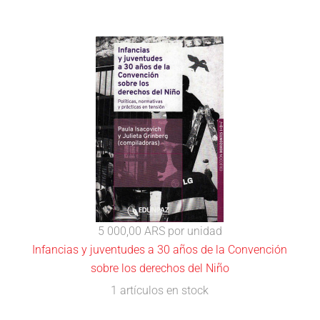
5 000,00 ARS
por unidad
Infancias y juventudes a 30 años de la Convención
sobre los derechos del Niño
1 artículos en stock