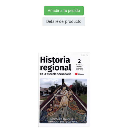
Añadir a tu pedido
Detalle del producto