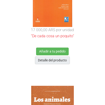
17 000,00 ARS
por unidad
“De cada cosa un poquito”
Añadir a tu pedido
Detalle del producto