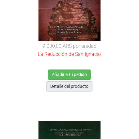
9 000,00 ARS
por unidad
La Reducción de San Ignacio
Añadir a tu pedido
Detalle del producto