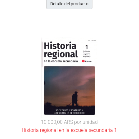
Detalle del producto
10 000,00 ARS
por unidad
Historia regional en la escuela secundaria 1