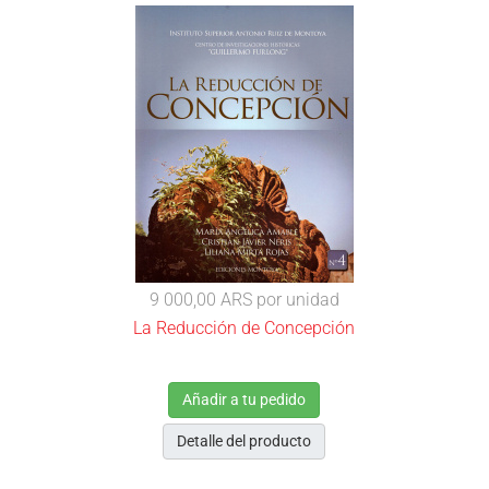
9 000,00 ARS
por unidad
La Reducción de Concepción
Añadir a tu pedido
Detalle del producto