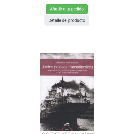
Añadir a tu pedido
Detalle del producto