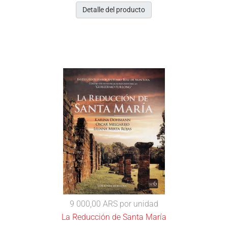
Detalle del producto
9 000,00 ARS
por unidad
La Reducción de Santa María