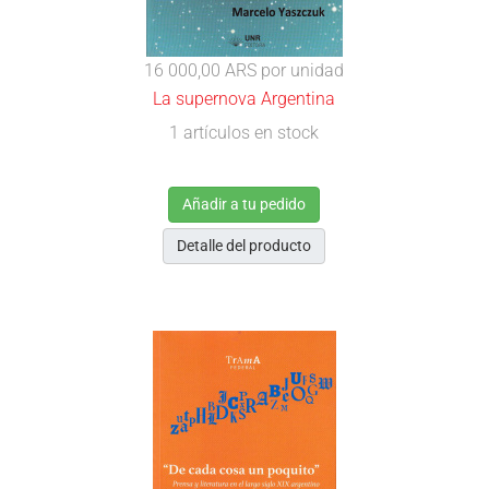
16 000,00 ARS
por unidad
La supernova Argentina
1 artículos en stock
Añadir a tu pedido
Detalle del producto