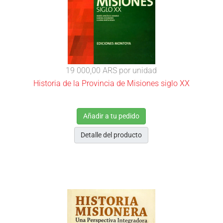
19 000,00 ARS
por unidad
Historia de la Provincia de Misiones siglo XX
Añadir a tu pedido
Detalle del producto