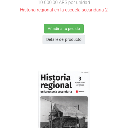
10 000,00 ARS
por unidad
Historia regional en la escuela secundaria 2
Añadir a tu pedido
Detalle del producto