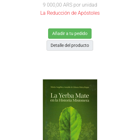
9 000,00 ARS
por unidad
La Reducción de Apóstoles
Añadir a tu pedido
Detalle del producto