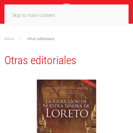
MENÚ
Skip to main content
Inicio
Otras editoriales
Otras editoriales