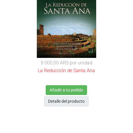
9 000,00 ARS
por unidad
La Reducción de Santa Ana
Añadir a tu pedido
Detalle del producto