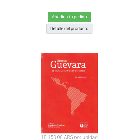
Añadir a tu pedido
Detalle del producto
18 150,00 ARS
por unidad