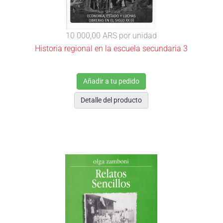
10 000,00 ARS
por unidad
Historia regional en la escuela secundaria 3
Añadir a tu pedido
Detalle del producto