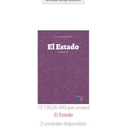
12 100,00 ARS
por unidad
El Estado
2 unidades disponibles