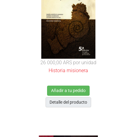
26 000,00 ARS
por unidad
Historia misionera
Añadir a tu pedido
Detalle del producto