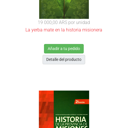
19 000,00 ARS
por unidad
La yerba mate en la historia misionera
Añadir a tu pedido
Detalle del producto