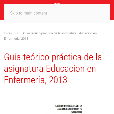
MENÚ
Skip to main content
Inicio
Guía teórico práctica de la asignatura Educación en
Enfermería, 2013
Guía teórico práctica de la
asignatura Educación en
Enfermería, 2013