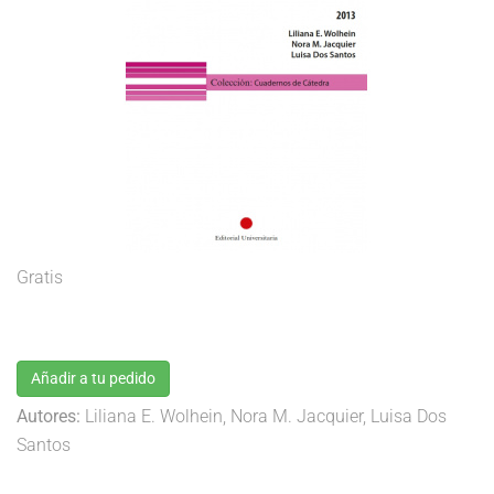
Gratis
Añadir a tu pedido
Autores:
Liliana E. Wolhein, Nora M. Jacquier, Luisa Dos
Santos