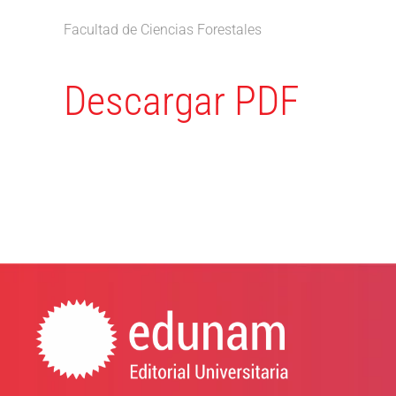
Facultad de Ciencias Forestales
Descargar PDF