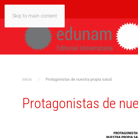
Skip to main content
Inicio
Protagonistas de nuestra propia salud
Protagonistas de nue