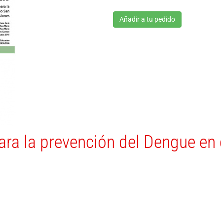
Añadir a tu pedido
ra la prevención del Dengue en 