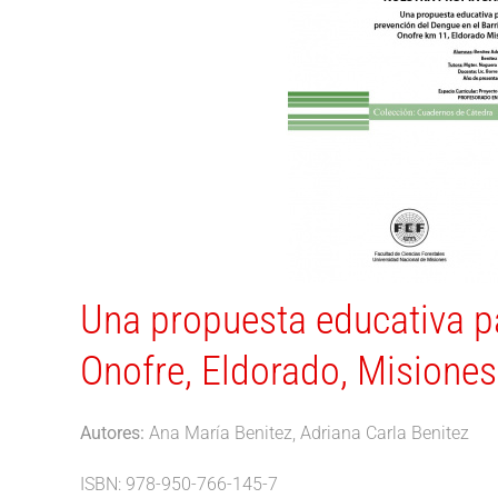
Una propuesta educativa pa
Onofre, Eldorado, Misiones
Autores:
Ana María Benitez, Adriana Carla Benitez
ISBN: 978-950-766-145-7