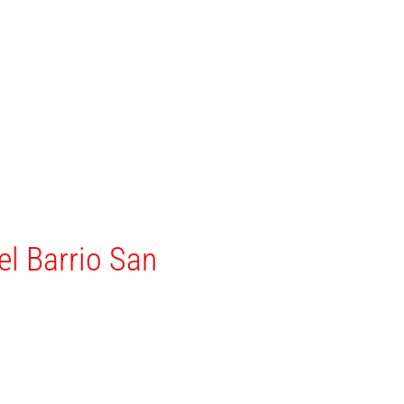
el Barrio San