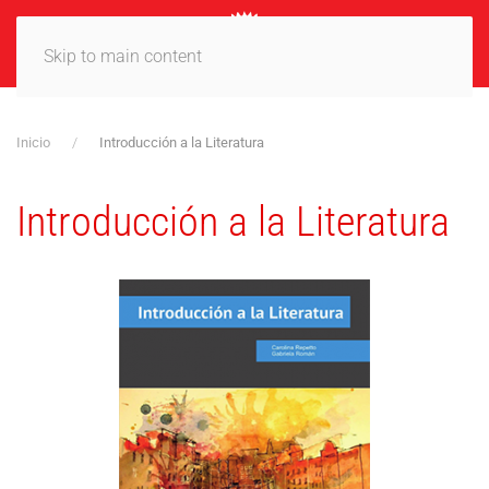
MENÚ
Skip to main content
Inicio
Introducción a la Literatura
Introducción a la Literatura