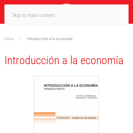
MENÚ
Skip to main content
Inicio
Introducción a la economía
Introducción a la economía