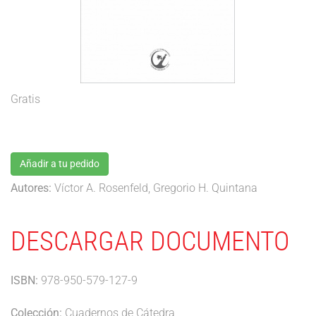
Gratis
Añadir a tu pedido
Autores:
Víctor A. Rosenfeld, Gregorio H. Quintana
DESCARGAR DOCUMENTO
ISBN:
978-950-579-127-9
Colección:
Cuadernos de Cátedra