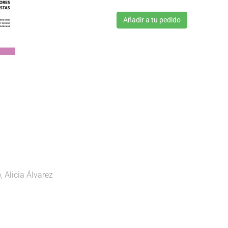
Añadir a tu pedido
, Alicia Álvarez