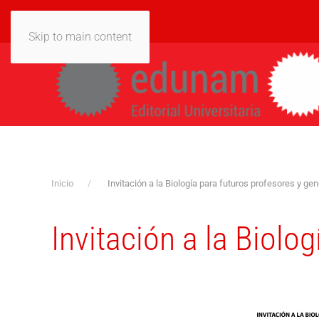
Skip to main content
Inicio
Invitación a la Biología para futuros profesores y gen
Invitación a la Biolo