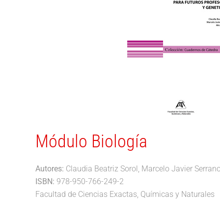
Módulo Biología
Autores:
Claudia Beatriz Sorol, Marcelo Javier Serrano
ISBN:
978-950-766-249-2
Facultad de Ciencias Exactas, Químicas y Naturales