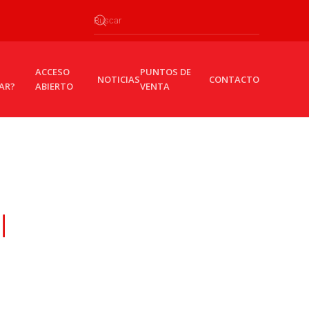
ACCESO
PUNTOS DE
NOTICIAS
CONTACTO
AR?
ABIERTO
VENTA
I