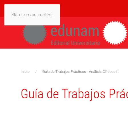
Skip to main content
Inicio
Guía de Trabajos Prácticos - Análisis Clínicos II
Guía de Trabajos Práct