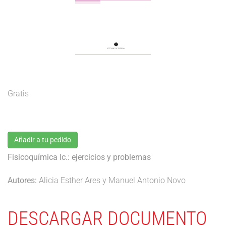
Gratis
Añadir a tu pedido
Fisicoquímica Ic.: ejercicios y problemas
Autores:
Alicia Esther Ares y Manuel Antonio Novo
DESCARGAR DOCUMENTO