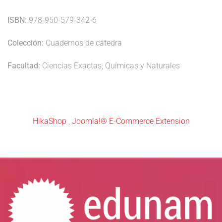
ISBN:
978-950-579-342-6
Colección:
Cuadernos de cátedra
Facultad:
Ciencias Exactas, Químicas y Naturales
HikaShop , Joomla!® E-Commerce Extension