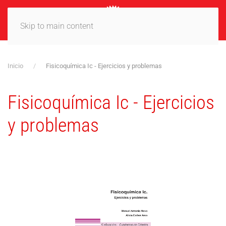
MENÚ
Skip to main content
Inicio
Fisicoquímica Ic - Ejercicios y problemas
Fisicoquímica Ic - Ejercicios
y problemas