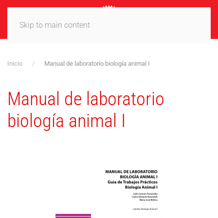
MENÚ
Skip to main content
Inicio
Manual de laboratorio biología animal I
Manual de laboratorio
biología animal I