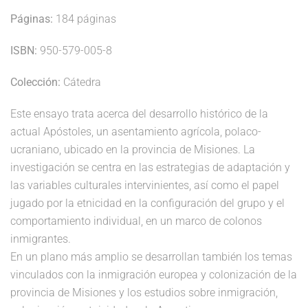
Páginas:
184 páginas
ISBN:
950-579-005-8
Colección:
Cátedra
Este ensayo trata acerca del desarrollo histórico de la
actual Apóstoles, un asentamiento agrícola, polaco-
ucraniano, ubicado en la provincia de Misiones. La
investigación se centra en las estrategias de adaptación y
las variables culturales intervinientes, así como el papel
jugado por la etnicidad en la configuración del grupo y el
comportamiento individual, en un marco de colonos
inmigrantes.
En un plano más amplio se desarrollan también los temas
vinculados con la inmigración europea y colonización de la
provincia de Misiones y los estudios sobre inmigración,