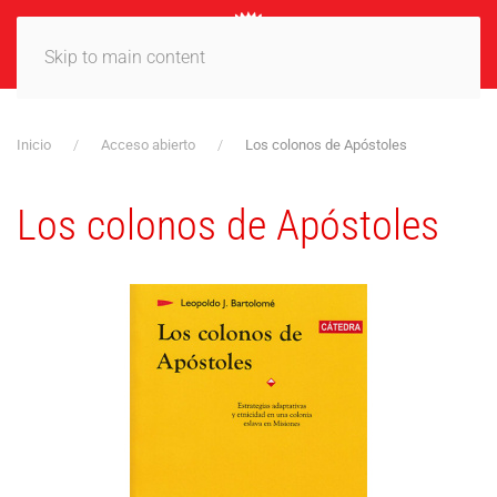
MENÚ
Skip to main content
Inicio
Acceso abierto
Los colonos de Apóstoles
Los colonos de Apóstoles