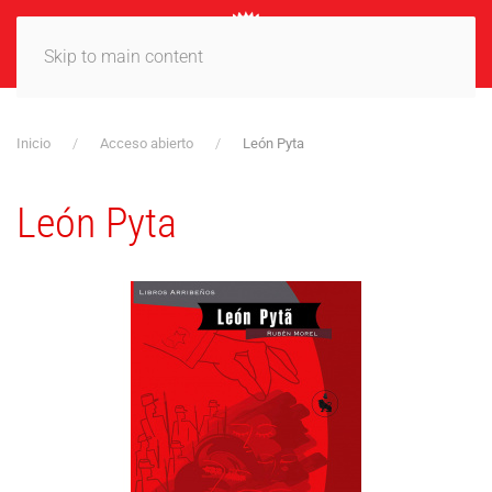
MENÚ
Skip to main content
Inicio
Acceso abierto
León Pyta
León Pyta