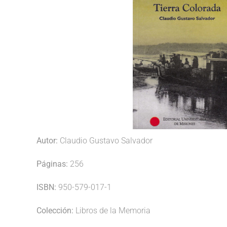
Autor:
Claudio Gustavo Salvador
Páginas:
256
ISBN:
950-579-017-1
Colección:
Libros de la Memoria