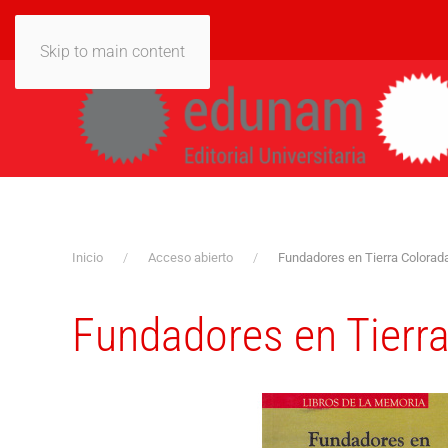
Skip to main content
Inicio
Acceso abierto
Fundadores en Tierra Colorad
Fundadores en Tierr