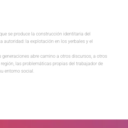
que se produce la construcción identitaria del
autoridad: la explotación en los yerbales y el
es generaciones abre camino a otros discursos, a otros
región, las problemáticas propias del trabajador de
su entorno social.