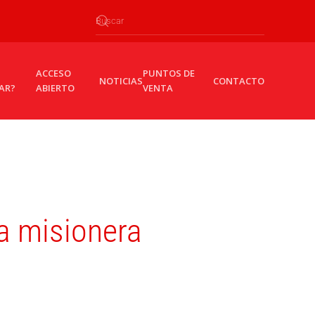
ACCESO
PUNTOS DE
NOTICIAS
CONTACTO
AR?
ABIERTO
VENTA
ra misionera