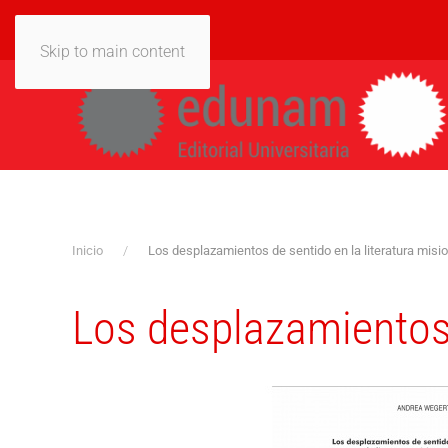
Skip to main content
Inicio
Los desplazamientos de sentido en la literatura misi
Los desplazamientos 