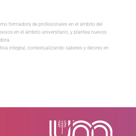
mo formadora de profesionales en el ámbito del
xivos en el ámbito universitario, y plantea nuevos
dora.
tiva integral, contextualizando saberes y decires en