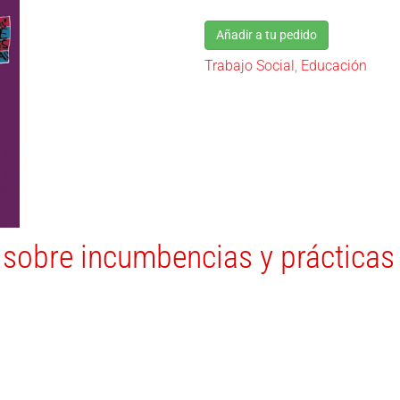
Añadir a tu pedido
Trabajo Social
,
Educación
 sobre incumbencias y prácticas