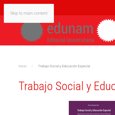
Skip to main content
Inicio
Trabajo Social y Educación Especial
Trabajo Social y Edu