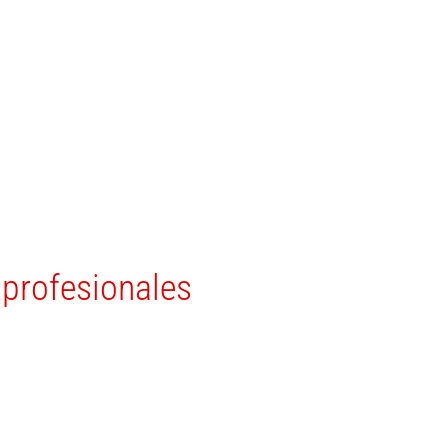
 profesionales