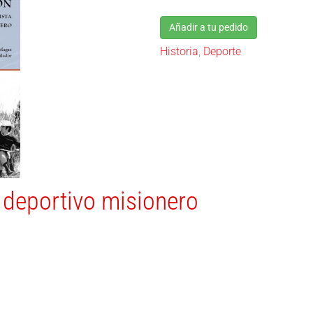
Añadir a tu pedido
Historia
,
Deporte
 deportivo misionero