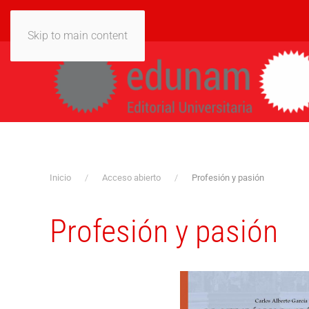
Skip to main content
Inicio
Acceso abierto
Profesión y pasión
Profesión y pasión