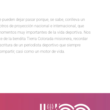
se pueden dejar pasar porque, se sabe, conlleva un
otros de proyección nacional e internacional, que
r momentos muy importantes de la vida deportiva. Nos
e de la bendita Tierra Colorada misionera, recordar
scritura de un periodista deportivo que siempre
ompartir, casi como un motor de vida.