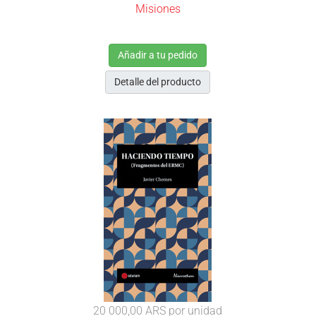
Misiones
Añadir a tu pedido
Detalle del producto
20 000,00 ARS
por unidad