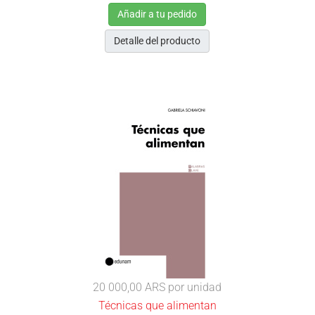
Añadir a tu pedido
Detalle del producto
20 000,00 ARS
por unidad
Técnicas que alimentan