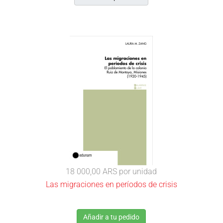
18 000,00 ARS
por unidad
Las migraciones en períodos de crisis
Añadir a tu pedido