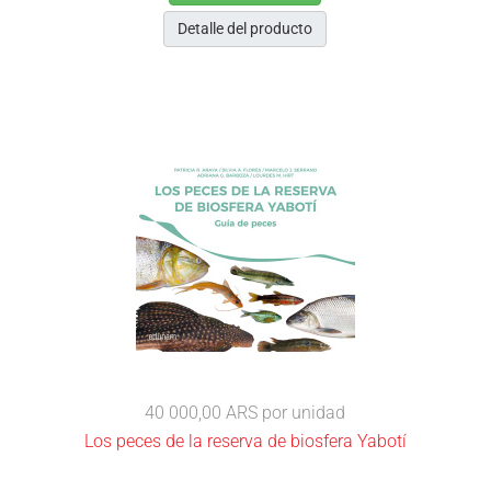
Detalle del producto
40 000,00 ARS
por unidad
Los peces de la reserva de biosfera Yabotí