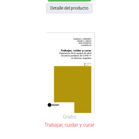
Detalle del producto
Gratis
Trabajar, cuidar y curar