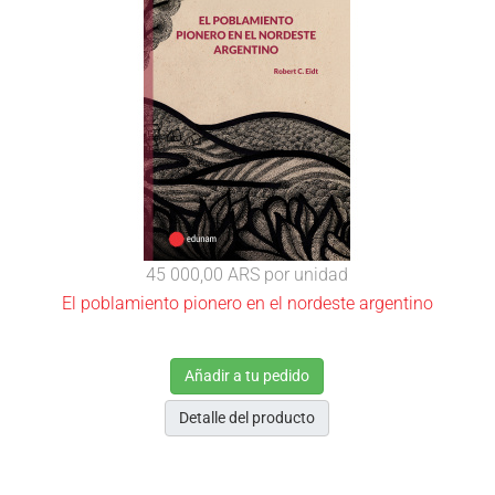
45 000,00 ARS
por unidad
El poblamiento pionero en el nordeste argentino
Añadir a tu pedido
Detalle del producto