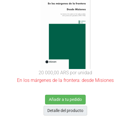
20 000,00 ARS
por unidad
En los márgenes de la frontera: desde Misiones
Añadir a tu pedido
Detalle del producto