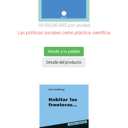
18 000,00 ARS
por unidad
Las políticas sociales como práctica científica
Añadir a tu pedido
Detalle del producto