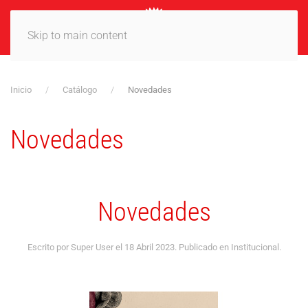
MENÚ
Skip to main content
Inicio
Catálogo
Novedades
Novedades
Novedades
Escrito por Super User el
18 Abril 2023
. Publicado en
Institucional
.