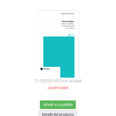
15 000,00 ARS
por unidad
Juventudes
Añadir a tu pedido
Detalle del producto