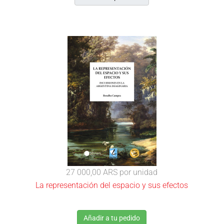
27 000,00 ARS
por unidad
La representación del espacio y sus efectos
Añadir a tu pedido