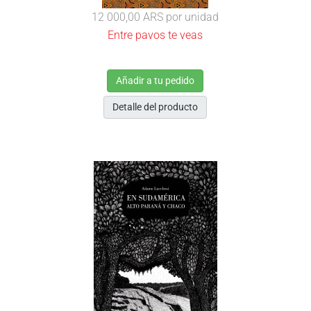
12 000,00 ARS
por unidad
Entre pavos te veas
Añadir a tu pedido
Detalle del producto