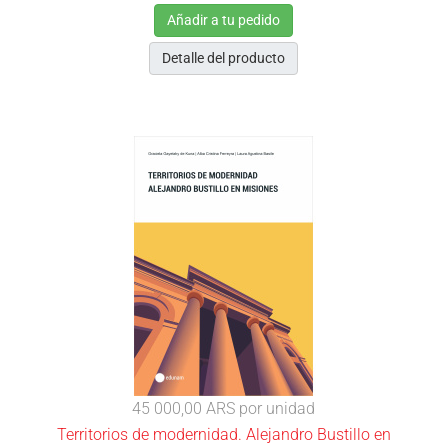
Añadir a tu pedido
Detalle del producto
45 000,00 ARS
por unidad
Territorios de modernidad. Alejandro Bustillo en