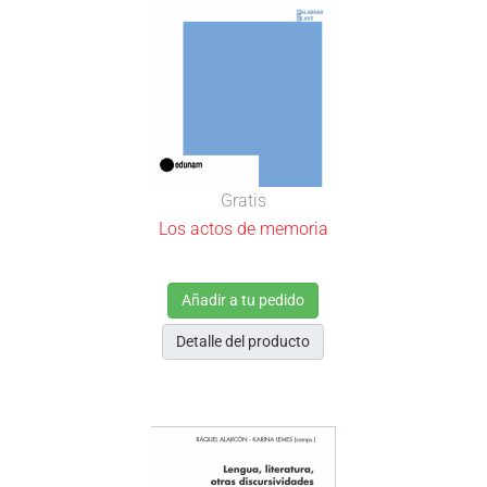
Gratis
Los actos de memoria
Añadir a tu pedido
Detalle del producto