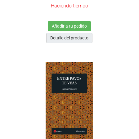
Haciendo tiempo
Añadir a tu pedido
Detalle del producto