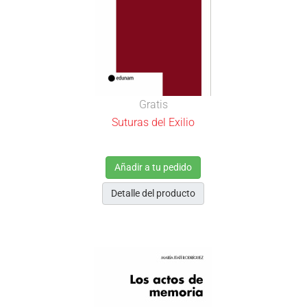
Gratis
Suturas del Exilio
Añadir a tu pedido
Detalle del producto