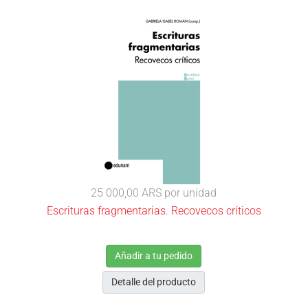
25 000,00 ARS
por unidad
Escrituras fragmentarias. Recovecos críticos
Añadir a tu pedido
Detalle del producto