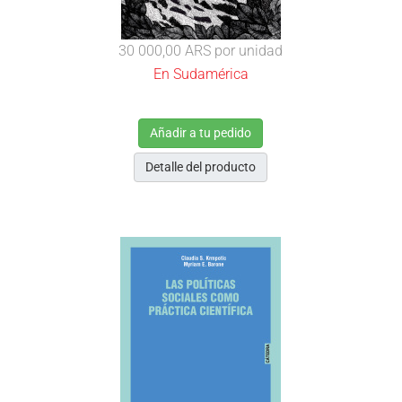
30 000,00 ARS
por unidad
En Sudamérica
Añadir a tu pedido
Detalle del producto