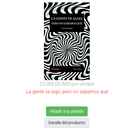
25 000,00 ARS
por unidad
La gente ve algo, pero no sabemos qué
Añadir a tu pedido
Detalle del producto