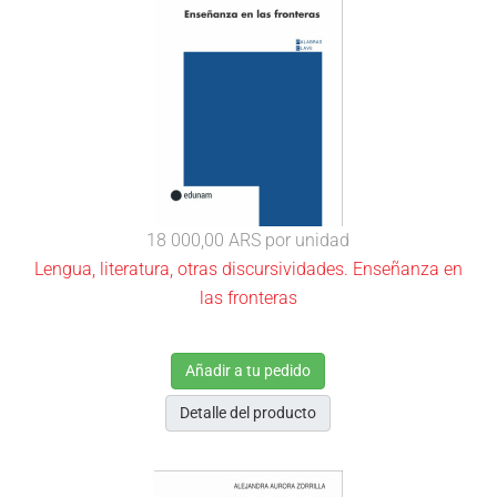
18 000,00 ARS
por unidad
Lengua, literatura, otras discursividades. Enseñanza en
las fronteras
Añadir a tu pedido
Detalle del producto