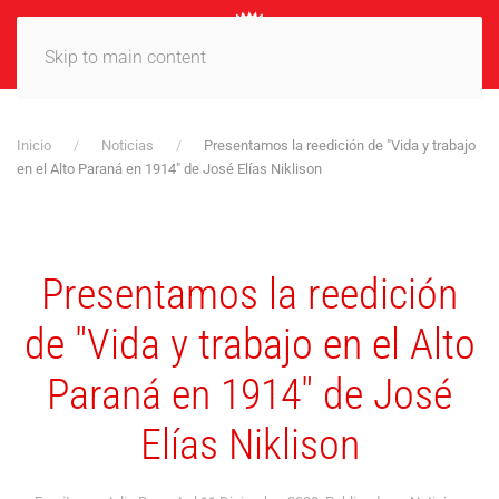
MENÚ
Skip to main content
Inicio
Noticias
Presentamos la reedición de "Vida y trabajo
en el Alto Paraná en 1914" de José Elías Niklison
Presentamos la reedición
de "Vida y trabajo en el Alto
Paraná en 1914" de José
Elías Niklison