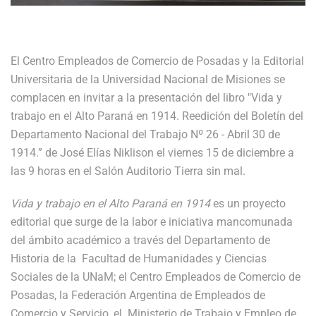
El Centro Empleados de Comercio de Posadas y la Editorial
Universitaria de la Universidad Nacional de Misiones se
complacen en invitar a la presentación del libro "Vida y
trabajo en el Alto Paraná en 1914. Reedición del Boletín del
Departamento Nacional del Trabajo Nº 26 - Abril 30 de
1914.” de José Elías Niklison el viernes
15 de diciembre a
las 9 horas en el Salón Auditorio Tierra sin mal.
Vida y trabajo en el Alto Paraná en 1914
es un proyecto
editorial que surge de la labor e iniciativa mancomunada
del ámbito académico a través del Departamento de
Historia de la Facultad de Humanidades y Ciencias
Sociales de la UNaM; el Centro Empleados de Comercio de
Posadas, la Federación Argentina de Empleados de
Comercio y Servicio, el Ministerio de Trabajo y Empleo de