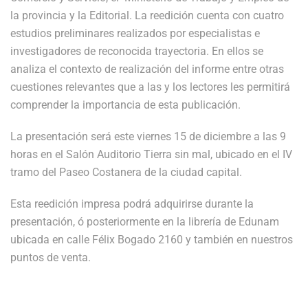
la provincia y la Editorial.
La reedición cuenta con cuatro
estudios preliminares realizados por especialistas e
investigadores de reconocida trayectoria. En ellos se
analiza el contexto de realización del informe entre otras
cuestiones relevantes que a las y los lectores les permitirá
comprender la importancia de esta publicación.
La presentación será este viernes 15 de diciembre a las 9
horas en el Salón Auditorio Tierra sin mal, ubicado en el IV
tramo del Paseo Costanera de la ciudad capital.
Esta reedición impresa podrá adquirirse durante la
presentación, ó posteriormente en la librería de Edunam
ubicada en calle Félix Bogado 2160 y también en nuestros
puntos de venta.