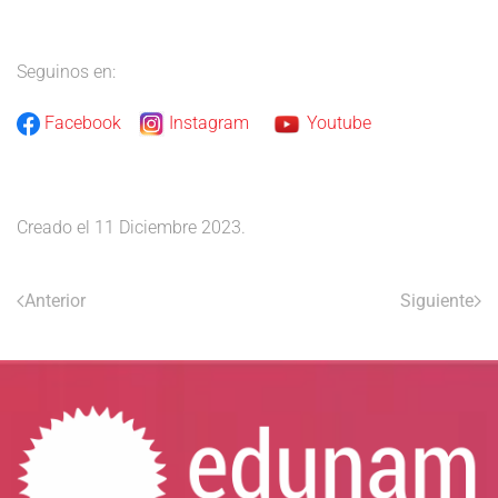
Seguinos en:
Facebook
Instagram
Youtube
Creado el
11 Diciembre 2023
.
Anterior
Siguiente