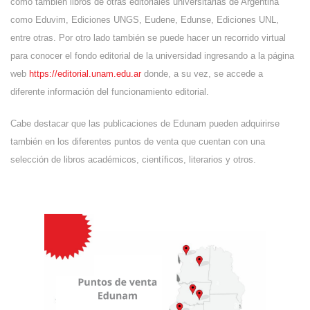
como también libros de otras editoriales universitarias de Argentina
como Eduvim, Ediciones UNGS, Eudene, Edunse, Ediciones UNL,
entre otras. Por otro lado también se puede hacer un recorrido virtual
para conocer el fondo editorial de la universidad ingresando a la página
web
https://editorial.unam.edu.ar
donde, a su vez, se accede a
diferente información del funcionamiento editorial.
Cabe destacar que las publicaciones de Edunam pueden adquirirse
también en los diferentes puntos de venta que cuentan con una
selección de libros académicos, científicos, literarios y otros.