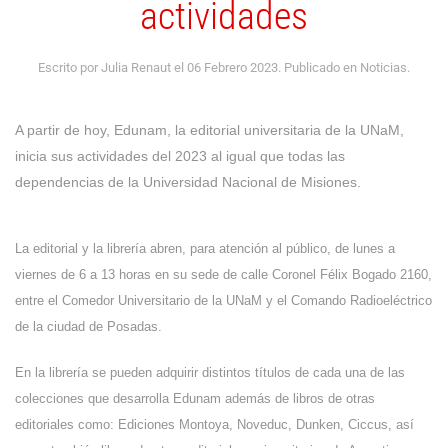
actividades
Escrito por Julia Renaut el
06 Febrero 2023
. Publicado en
Noticias
.
A partir de hoy, Edunam, la editorial universitaria de la UNaM,
inicia sus actividades del 2023 al igual que todas las
dependencias de la Universidad Nacional de Misiones.
La editorial y la librería abren, para atención al público, de lunes a
viernes de 6 a 13 horas en su sede de calle Coronel Félix Bogado 2160,
entre el
Comedor Universitario de la UNaM
y el Comando Radioeléctrico
de la ciudad de Posadas.
En la librería se pueden adquirir distintos títulos de cada una de las
colecciones que desarrolla Edunam además de libros de otras
editoriales como: Ediciones Montoya, Noveduc, Dunken, Ciccus, así