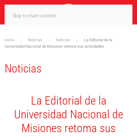
MENÚ
Skip to main content
Inicio
Noticias
Noticias
La Editorial de la
Universidad Nacional de Misiones retoma sus actividades
Noticias
La Editorial de la
Universidad Nacional de
Misiones retoma sus