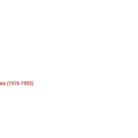
dura (1976-1983)