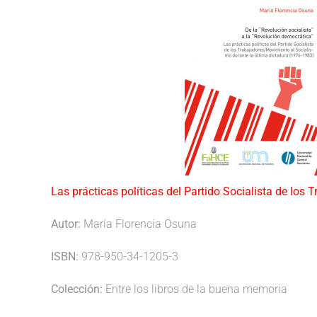
Las prácticas políticas del Partido Socialista de lo
Autor:
María Florencia Osuna
ISBN:
978-950-34-1205-3
Colección:
Entre los libros de la buena memoria