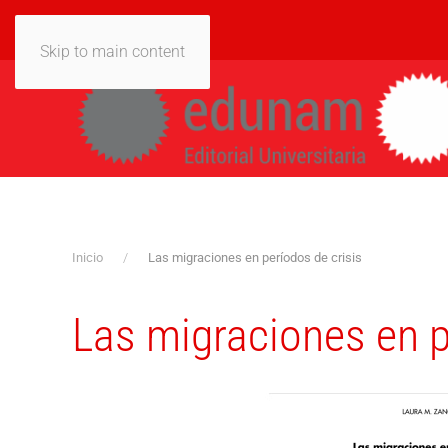
Skip to main content
Inicio
Las migraciones en períodos de crisis
Las migraciones en p