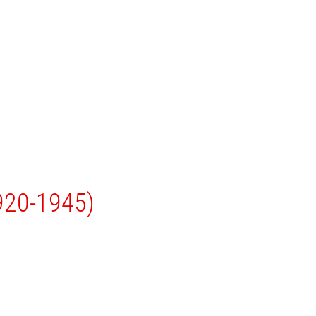
1920-1945)