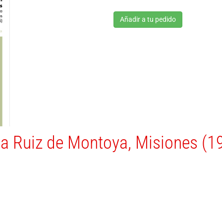
Añadir a tu pedido
nia Ruiz de Montoya, Misiones (