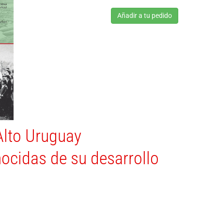
Añadir a tu pedido
Alto Uruguay
ocidas de su desarrollo