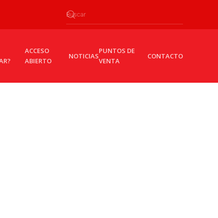
ACCESO
PUNTOS DE
NOTICIAS
CONTACTO
AR?
ABIERTO
VENTA