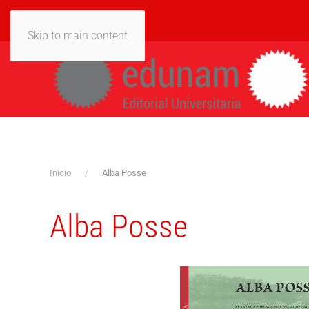
Skip to main content
Inicio
Alba Posse
Alba Posse