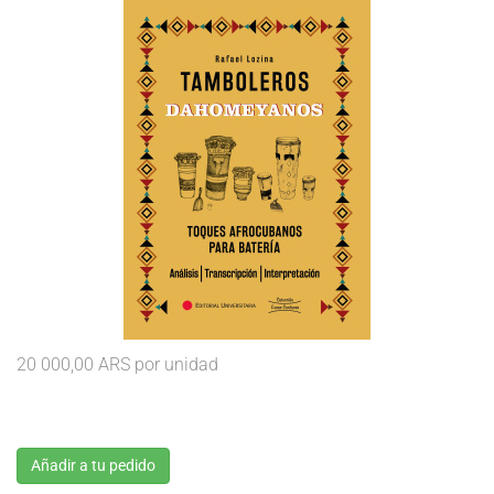
20 000,00 ARS
por unidad
Añadir a tu pedido