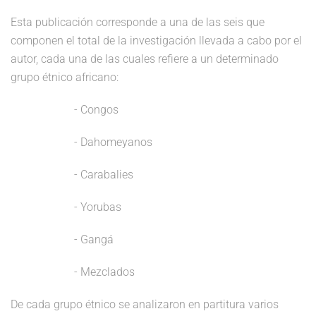
Esta publicación corresponde a una de las seis que
componen el total de la investigación llevada a cabo por el
autor, cada una de las cuales refiere a un determinado
grupo étnico africano:
- Congos
- Dahomeyanos
- Carabalies
- Yorubas
- Gangá
- Mezclados
De cada grupo étnico se analizaron en partitura varios