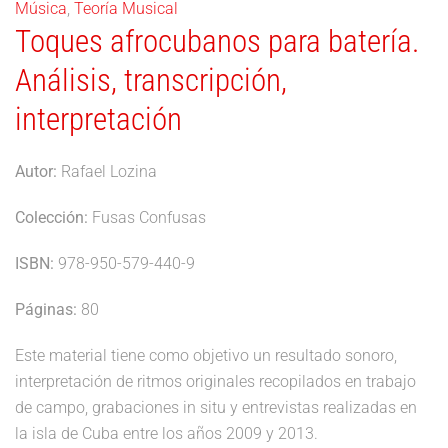
Música
,
Teoría Musical
Toques afrocubanos para batería.
Análisis, transcripción,
interpretación
Autor:
Rafael Lozina
Colección:
Fusas Confusas
ISBN:
978-950-579-440-9
Páginas:
80
Este material tiene como objetivo un resultado sonoro,
interpretación de ritmos originales recopilados en trabajo
de campo, grabaciones in situ y entrevistas realizadas en
la isla de Cuba entre los años 2009 y 2013.