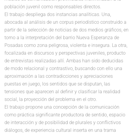
población juvenil como responsables directos.
El trabajo despliega dos instancias analíticas. Una,
abocada al análisis de un corpus periodístico construido a
partir de la selección de noticias de dos medios gráficos, en
torno a la interpretación del barrio Nueva Esperanza de
Posadas como zona peligrosa, violenta e insegura. La otra,
focalizada en discursos y perspectivas juveniles, producto
de entrevistas realizadas allí. Ambas han sido deducidas
de modo relacional y contrastivo, buscando con ello una
aproximación a las contradicciones y apreciaciones
puestas en juego, los sentidos que se disputan, las
tensiones que aparecen al definir y clasificar la realidad
social, la proyección del problema en el otro.
El trabajo propone una concepción de la comunicación
como práctica significante productora de sentido, espacio
de interacción y de posibilidad de plurales y conflictivos
diálogos, de experiencia cultural inserta en una trama