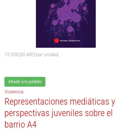
15 000,00 ARS
por unidad
Añadir a tu pedido
Violencia
Representaciones mediáticas y
perspectivas juveniles sobre el
barrio A4