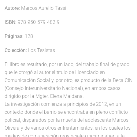
Autore:
Marcos Aurelio Tassi
ISBN:
978-950-579-482-9
Páginas:
128
Colección:
Los Tesistas
El libro es resultado, por un lado, del trabajo final de grado
que le otorgó al autor el título de Licenciado en
Comunicación Social y, por otro, es producto de la Beca CIN
(Consejo Interuniversitario Nacional), en ambos casos
dirigido por la Mgter. Elena Maidana.
La investigación comienza a principios de 2012, en un
contexto donde el barrio se encontraba en pleno conflicto
policial, disparados por la muerte del adolescente Marcos
Olivera y de varios otros enfrentamientos, en los cuales los
medios de comunicación provinciales incriminaban a la