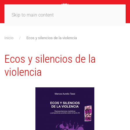
MENÚ
Skip to main content
Inicio
Ecos y silencios de la violencia
Ecos y silencios de la
violencia