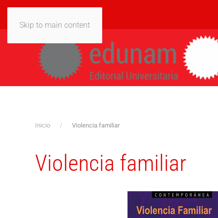
Skip to main content
Inicio
Violencia familiar
Violencia familiar