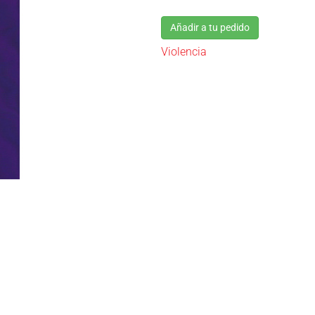
Añadir a tu pedido
Violencia