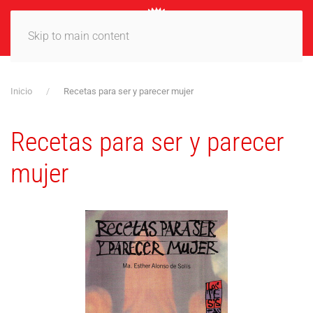
MENÚ
Skip to main content
Inicio
Recetas para ser y parecer mujer
Recetas para ser y parecer
mujer