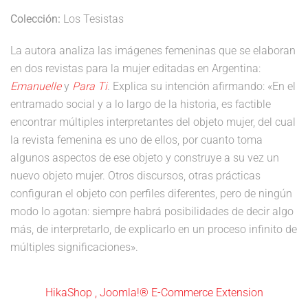
Colección:
Los Tesistas
La autora analiza las imágenes femeninas que se elaboran
en dos revistas para la mujer editadas en Argentina:
Emanuelle
y
Para Ti
. Explica su intención afirmando: «En el
entramado social y a lo largo de la historia, es factible
encontrar múltiples interpretantes del objeto mujer, del cual
la revista femenina es uno de ellos, por cuanto toma
algunos aspectos de ese objeto y construye a su vez un
nuevo objeto mujer. Otros discursos, otras prácticas
configuran el objeto con perfiles diferentes, pero de ningún
modo lo agotan: siempre habrá posibilidades de decir algo
más, de interpretarlo, de explicarlo en un proceso infinito de
múltiples significaciones».
HikaShop , Joomla!® E-Commerce Extension