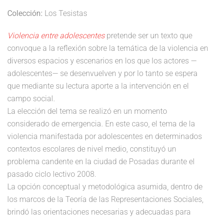
Colección:
Los Tesistas
Violencia entre adolescentes
pretende ser un texto que
convoque a la reflexión sobre la temática de la violencia en
diversos espacios y escenarios en los que los actores —
adolescentes— se desenvuelven y por lo tanto se espera
que mediante su lectura aporte a la intervención en el
campo social.
La elección del tema se realizó en un momento
considerado de emergencia. En este caso, el tema de la
violencia manifestada por adolescentes en determinados
contextos escolares de nivel medio, constituyó un
problema candente en la ciudad de Posadas durante el
pasado ciclo lectivo 2008.
La opción conceptual y metodológica asumida, dentro de
los marcos de la Teoría de las Representaciones Sociales,
brindó las orientaciones necesarias y adecuadas para