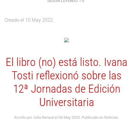
SEGUIR LEYENDO
Creado el
10 May 2022
.
El libro (no) está listo. Ivana
Tosti reflexionó sobre las
12ª Jornadas de Edición
Universitaria
Escrito por Julia Renaut el
06 May 2022
. Publicado en
Noticias
.