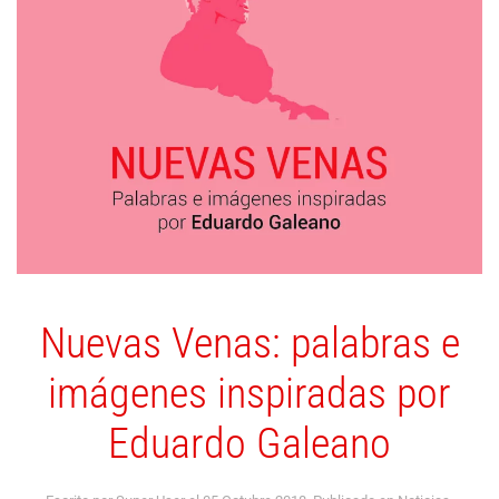
Nuevas Venas: palabras e
imágenes inspiradas por
Eduardo Galeano