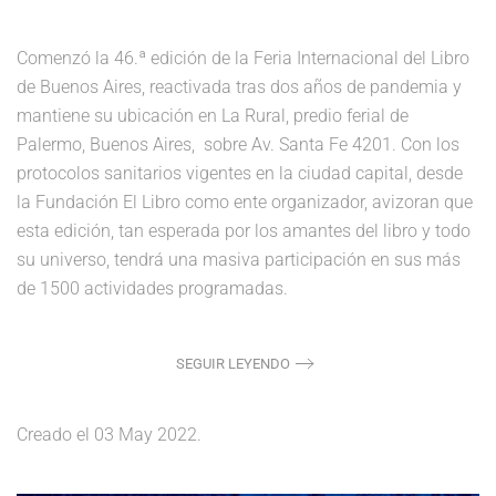
Comenzó la 46.ª edición de la Feria Internacional del Libro
de Buenos Aires, reactivada tras dos años de pandemia y
mantiene su ubicación en La Rural, predio ferial de
Palermo, Buenos Aires, sobre Av. Santa Fe 4201. Con los
protocolos sanitarios vigentes en la ciudad capital, desde
la Fundación El Libro como ente organizador, avizoran que
esta edición, tan esperada por los amantes del libro y todo
su universo, tendrá una masiva participación en sus más
de 1500 actividades programadas.
SEGUIR LEYENDO
Creado el
03 May 2022
.