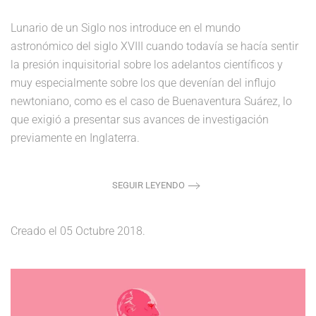
Lunario de un Siglo nos introduce en el mundo
astronómico del siglo XVIII cuando todavía se hacía sentir
la presión inquisitorial sobre los adelantos científicos y
muy especialmente sobre los que devenían del influjo
newtoniano, como es el caso de Buenaventura Suárez, lo
que exigió a presentar sus avances de investigación
previamente en Inglaterra.
SEGUIR LEYENDO
Creado el
05 Octubre 2018
.