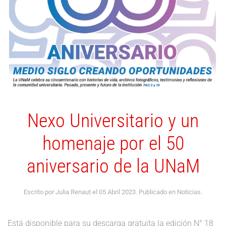
Nexo Universitario y un
homenaje por el 50
aniversario de la UNaM
Escrito por Julia Renaut el
05 Abril 2023
. Publicado en
Noticias
.
Está disponible para su descarga gratuita la edición N° 18