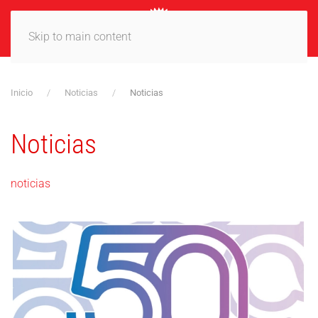
MENÚ
Skip to main content
Inicio
Noticias
Noticias
Noticias
noticias