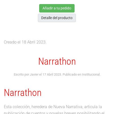
Añadir a tu pedido
Detalle del producto
Creado el
18 Abril 2023
.
Narrathon
Escrito por Javier el
17 Abril 2023
. Publicado en
Institucional
.
Narrathon
Esta colección, heredera de Nueva Narrativa, articula la
publicación de cuentos y novelas breves posibilitando el