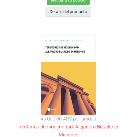
Añadir a tu pedido
Detalle del producto
45 000,00 ARS
por unidad
Territorios de modernidad. Alejandro Bustillo en
Misiones