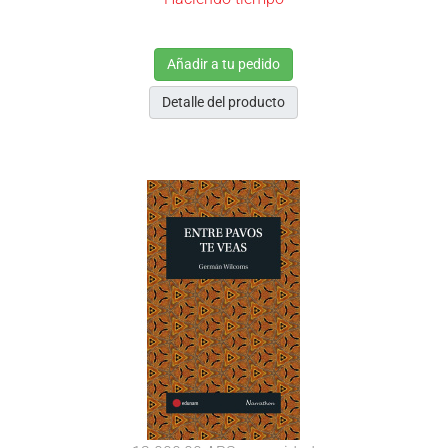
Añadir a tu pedido
Detalle del producto