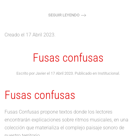
SEGUIR LEYENDO
Creado el
17 Abril 2023
.
Fusas confusas
Escrito por Javier el
17 Abril 2023
. Publicado en
Institucional
.
Fusas confusas
Fusas Confusas propone textos donde los lectores
encontrarán explicaciones sobre ritmos musicales, en una
colección que materializa el complejo paisaje sonoro de
nuestro territorio.