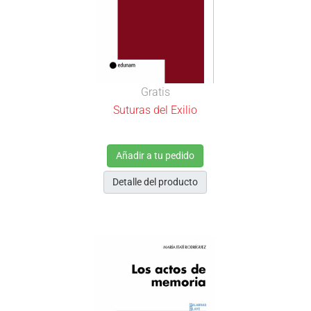
Gratis
Suturas del Exilio
Añadir a tu pedido
Detalle del producto