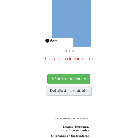
Gratis
Los actos de memoria
Añadir a tu pedido
Detalle del producto