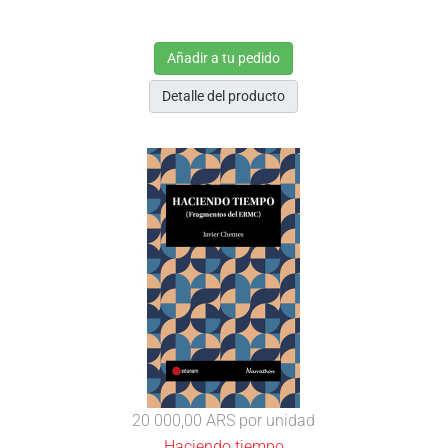
Añadir a tu pedido
Detalle del producto
20 000,00 ARS
por unidad
Haciendo tiempo