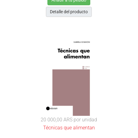
Añadir a tu pedido
Detalle del producto
20 000,00 ARS
por unidad
Técnicas que alimentan