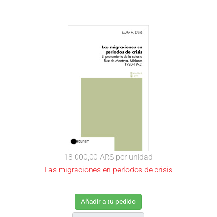
18 000,00 ARS
por unidad
Las migraciones en períodos de crisis
Añadir a tu pedido