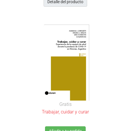
Detalle del producto
Gratis
Trabajar, cuidar y curar