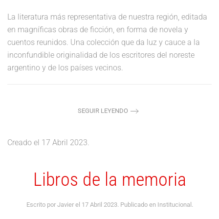
La literatura más representativa de nuestra región, editada
en magníficas obras de ficción, en forma de novela y
cuentos reunidos. Una colección que da luz y cauce a la
inconfundible originalidad de los escritores del noreste
argentino y de los países vecinos.
SEGUIR LEYENDO
Creado el
17 Abril 2023
.
Libros de la memoria
Escrito por Javier el
17 Abril 2023
. Publicado en
Institucional
.