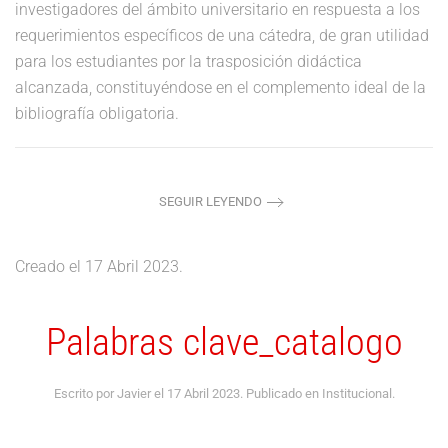
investigadores del ámbito universitario en respuesta a los
requerimientos específicos de una cátedra, de gran utilidad
para los estudiantes por la trasposición didáctica
alcanzada, constituyéndose en el complemento ideal de la
bibliografía obligatoria.
SEGUIR LEYENDO
Creado el
17 Abril 2023
.
Palabras clave_catalogo
Escrito por Javier el
17 Abril 2023
. Publicado en
Institucional
.