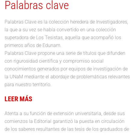
Palabras clave
Palabras Clave es la colección heredera de Investigadores,
la que a su vez se había convertido en una colección
superadora de Los Tesistas, aquella que acompañó los
primeros años de Edunam.
Palabras Clave propone una serie de títulos que difunden
con rigurosidad científica y compromiso social
conocimientos generados por equipos de investigación de
la UNaM mediante el abordaje de problemáticas relevantes
para nuestro territorio.
LEER MÁS
Atenta a su función de extensión universitaria, desde sus
comienzos la Editorial garantizó la puesta en circulación
de los saberes resultantes de las tesis de los graduados de