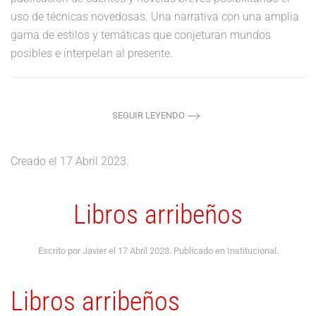
uso de técnicas novedosas. Una narrativa con una amplia
gama de estilos y temáticas que conjeturan mundos
posibles e interpelan al presente.
SEGUIR LEYENDO
Creado el
17 Abril 2023
.
Libros arribeños
Escrito por Javier el
17 Abril 2023
. Publicado en
Institucional
.
Libros arribeños