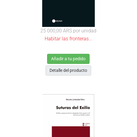
25 000,00 ARS
por unidad
Habitar las fronteras...
Añadir a tu pedido
Detalle del producto