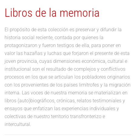
Libros de la memoria
El propósito de esta colección es preservar y difundir la
historia social reciente, contada por quienes la
protagonizaron y fueron testigos de ella, para poner en
valor las hazañas y luchas que forjaron el presente de esta
joven provincia, cuyas dimensiones económica, cultural e
institucional son el resultado de complejos y conflictivos
procesos en los que se articulan los pobladores originarios
con los provenientes de los países limítrofes y la migración
interna. Las voces de nuestra memoria se materializan en
libros (auto)biográficos, crónicas, relatos testimoniales y
ensayos que enfatizan las experiencias individuales y
colectivas de nuestro territorio transfronterizo e
intercultural.