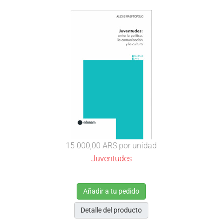
15 000,00 ARS
por unidad
Juventudes
Añadir a tu pedido
Detalle del producto