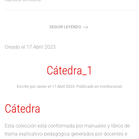
SEGUIR LEYENDO
Creado el
17 Abril 2023
.
Cátedra_1
Escrito por Javier el
17 Abril 2023
. Publicado en
Institucional
.
Cátedra
Esta colección está conformada por manuales y libros de
trama explicativo-pedagógica generados por docentes e