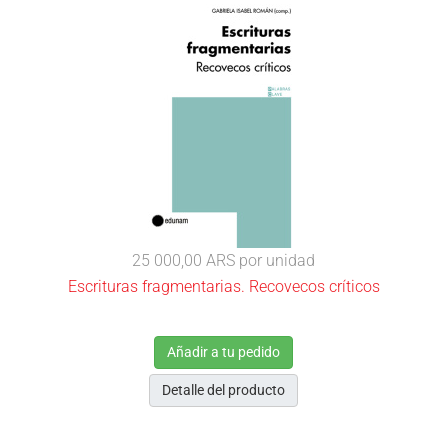
25 000,00 ARS
por unidad
Escrituras fragmentarias. Recovecos críticos
Añadir a tu pedido
Detalle del producto