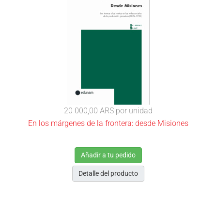
20 000,00 ARS
por unidad
En los márgenes de la frontera: desde Misiones
Añadir a tu pedido
Detalle del producto