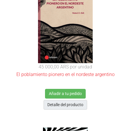
45 000,00 ARS
por unidad
El poblamiento pionero en el nordeste argentino
Añadir a tu pedido
Detalle del producto