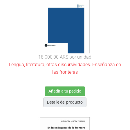
18 000,00 ARS
por unidad
Lengua, literatura, otras discursividades. Enseñanza en
las fronteras
Añadir a tu pedido
Detalle del producto