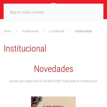
MENÚ
Skip to main content
Inicio
Institucional
La Editorial
Institucional
Institucional
Novedades
Escrito por Super User el
18 Abril 2023
. Publicado en
Institucional
.