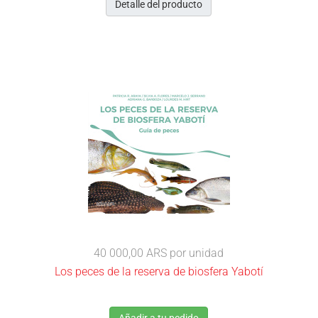
Detalle del producto
40 000,00 ARS
por unidad
Los peces de la reserva de biosfera Yabotí