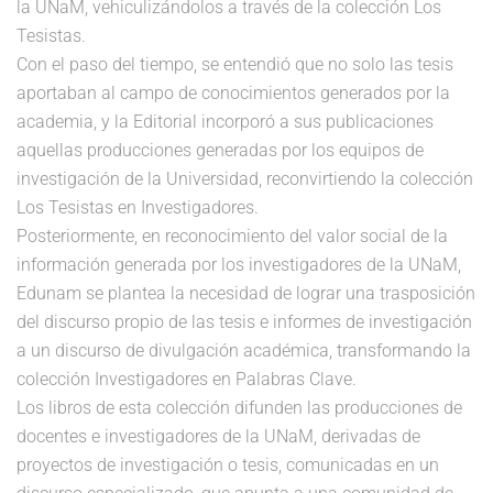
la UNaM, vehiculizándolos a través de la colección Los
Tesistas.
Con el paso del tiempo, se entendió que no solo las tesis
aportaban al campo de conocimientos generados por la
academia, y la Editorial incorporó a sus publicaciones
aquellas producciones generadas por los equipos de
investigación de la Universidad, reconvirtiendo la colección
Los Tesistas en Investigadores.
Posteriormente, en reconocimiento del valor social de la
información generada por los investigadores de la UNaM,
Edunam se plantea la necesidad de lograr una trasposición
del discurso propio de las tesis e informes de investigación
a un discurso de divulgación académica, transformando la
colección Investigadores en Palabras Clave.
Los libros de esta colección difunden las producciones de
docentes e investigadores de la UNaM, derivadas de
proyectos de investigación o tesis, comunicadas en un