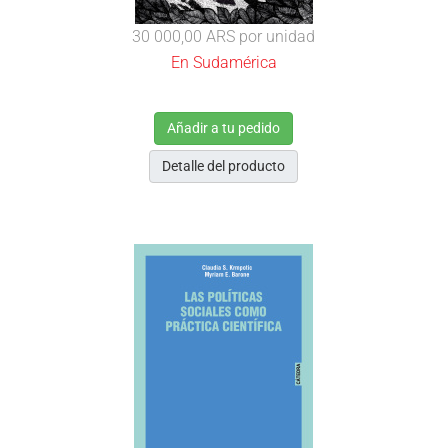
30 000,00 ARS
por unidad
En Sudamérica
Añadir a tu pedido
Detalle del producto