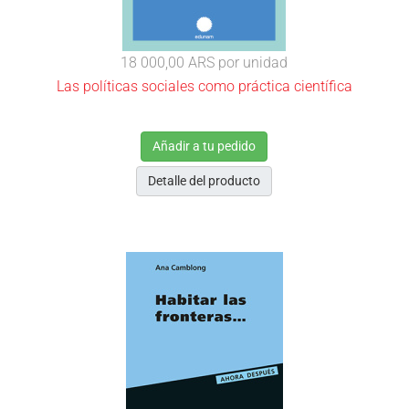
18 000,00 ARS
por unidad
Las políticas sociales como práctica científica
Añadir a tu pedido
Detalle del producto