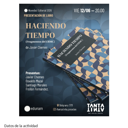
Datos de la actividad