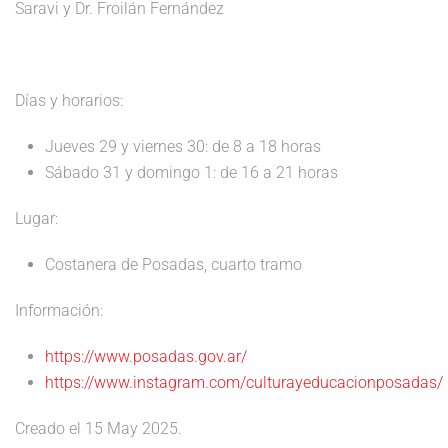
Saravi y Dr. Froilán Fernández
Días y horarios:
Jueves 29 y viernes 30: de 8 a 18 horas
Sábado 31 y domingo 1: de 16 a 21 horas
Lugar:
Costanera de Posadas, cuarto tramo
Información:
https://www.posadas.gov.ar/
https://www.instagram.com/culturayeducacionposadas/
Creado el
15 May 2025
.