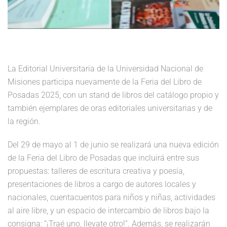
La Editorial Universitaria de la Universidad Nacional de
Misiones participa nuevamente de la Feria del Libro de
Posadas 2025, con un stand de libros del catálogo propio y
también ejemplares de oras editoriales universitarias y de
la región.
Del 29 de mayo al 1 de junio se realizará una nueva edición
de la Feria del Libro de Posadas que incluirá entre sus
propuestas: talleres de escritura creativa y poesía,
presentaciones de libros a cargo de autores locales y
nacionales, cuentacuentos para niños y niñas, actividades
al aire libre, y un espacio de intercambio de libros bajo la
consigna:
“¡Traé uno, llevate otro!”.
Además,
se realizarán