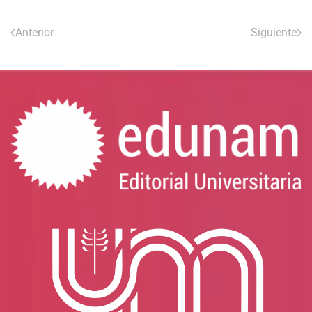
Anterior
Siguiente